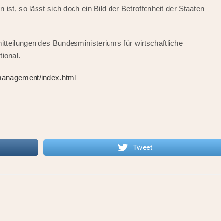
ist, so lässt sich doch ein Bild der Betroffenheit der Staaten
tteilungen des Bundesministeriums für wirtschaftliche
tional.
management/index.html
Tweet