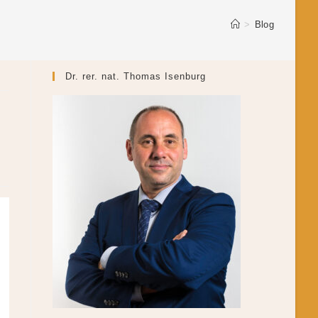
>
Blog
Dr. rer. nat. Thomas Isenburg