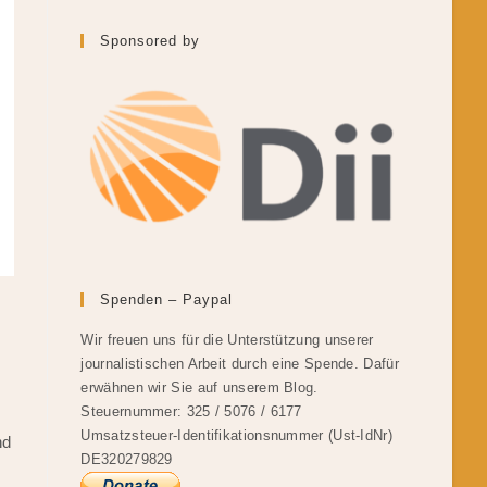
Sponsored by
Spenden – Paypal
Wir freuen uns für die Unterstützung unserer
journalistischen Arbeit durch eine Spende. Dafür
erwähnen wir Sie auf unserem Blog.
Steuernummer: 325 / 5076 / 6177
Umsatzsteuer-Identifikationsnummer (Ust-IdNr)
nd
DE320279829