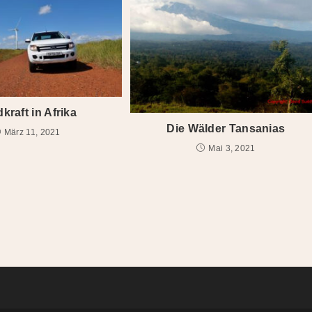
kraft in Afrika
Die Wälder Tansanias
März 11, 2021
Mai 3, 2021