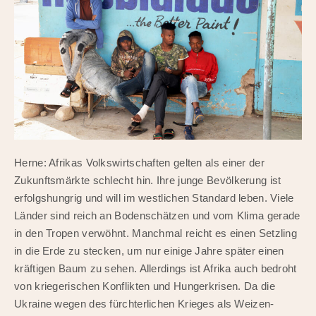
Herne: Afrikas Volkswirtschaften gelten als einer der
Zukunftsmärkte schlecht hin. Ihre junge Bevölkerung ist
erfolgshungrig und will im westlichen Standard leben. Viele
Länder sind reich an Bodenschätzen und vom Klima gerade
in den Tropen verwöhnt. Manchmal reicht es einen Setzling
in die Erde zu stecken, um nur einige Jahre später einen
kräftigen Baum zu sehen. Allerdings ist Afrika auch bedroht
von kriegerischen Konflikten und Hungerkrisen. Da die
Ukraine wegen des fürchterlichen Krieges als Weizen-