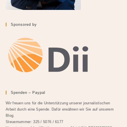
Sponsored by
Spenden – Paypal
Wir freuen uns für die Unterstützung unserer journalistischen
Arbeit durch eine Spende. Dafür erwähnen wir Sie auf unserem
Blog.
Steuernummer: 325 / 5076 / 6177