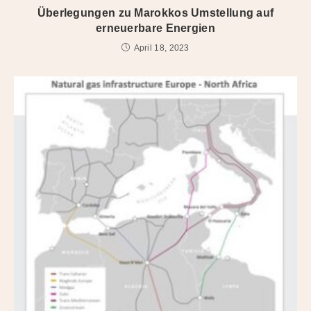
Überlegungen zu Marokkos Umstellung auf
erneuerbare Energien
April 18, 2023