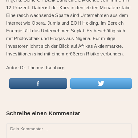
12 Prozent. Dabei ist der Kurs in den letzten Monaten stabil.
Eine rasch wachsende Sparte sind Unternehmen aus dem
Internet wie Opera, Jumia und EOH Holding. Im Bereich
Energie fällt das Unternehmen Seplat. Es beschäftig sich
mit Photovoltaik und Erdgas aus Nigeria. Für mutige
Investoren lohnt sich der Blick auf Afrikas Aktienmärkte.
Investitionen sind mit einem größeren Risiko verbunden.
Autor: Dr. Thomas Isenburg
Schreibe einen Kommentar
Kommentieren