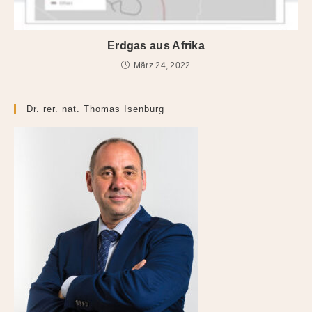
Erdgas aus Afrika
März 24, 2022
Dr. rer. nat. Thomas Isenburg