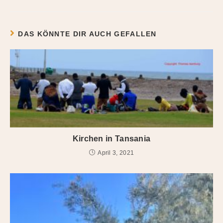
DAS KÖNNTE DIR AUCH GEFALLEN
Kirchen in Tansania
April 3, 2021