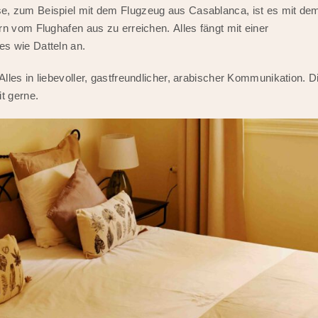
e, zum Beispiel mit dem Flugzeug aus Casablanca, ist es mit de
n vom Flughafen aus zu erreichen. Alles fängt mit einer
s wie Datteln an.
les in liebevoller, gastfreundlicher, arabischer Kommunikation. D
t gerne.