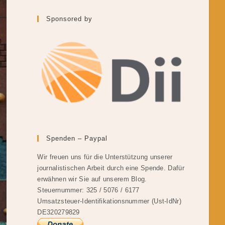
Sponsored by
Spenden – Paypal
Wir freuen uns für die Unterstützung unserer
journalistischen Arbeit durch eine Spende. Dafür
erwähnen wir Sie auf unserem Blog.
Steuernummer: 325 / 5076 / 6177
Umsatzsteuer-Identifikationsnummer (Ust-IdNr)
DE320279829