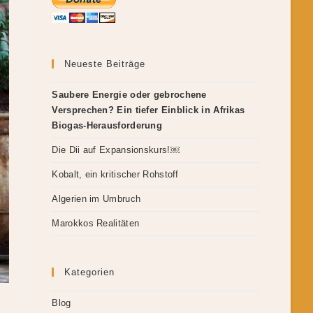
Neueste Beiträge
Saubere Energie oder gebrochene
Versprechen? Ein tiefer Einblick in Afrikas
Biogas-Herausforderung
Die Dii auf Expansionskurs!￼
Kobalt, ein kritischer Rohstoff
Algerien im Umbruch
Marokkos Realitäten
Kategorien
Blog