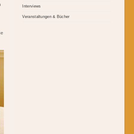
m
Interviews
Veranstaltungen & Bücher
ie