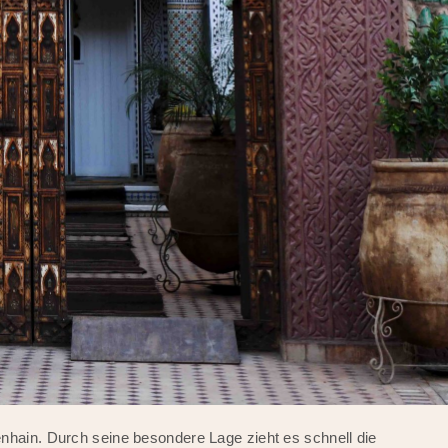
nhain. Durch seine besondere Lage zieht es schnell die