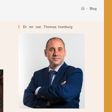
>
Blog
Dr. rer. nat. Thomas Isenburg