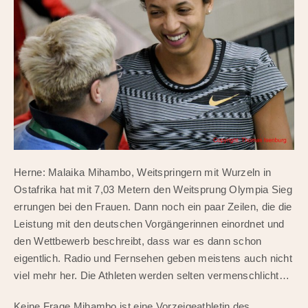
Herne: Malaika Mihambo, Weitspringern mit Wurzeln in
Ostafrika hat mit 7,03 Metern den Weitsprung Olympia Sieg
errungen bei den Frauen. Dann noch ein paar Zeilen, die die
Leistung mit den deutschen Vorgängerinnen einordnet und
den Wettbewerb beschreibt, dass war es dann schon
eigentlich. Radio und Fernsehen geben meistens auch nicht
viel mehr her. Die Athleten werden selten vermenschlicht…
Keine Frage Mihambo ist eine Vorzeigeathletin des