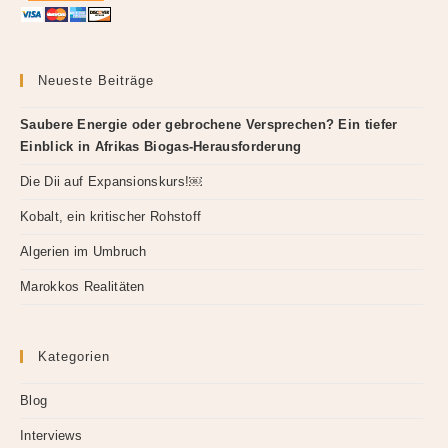
Neueste Beiträge
Saubere Energie oder gebrochene Versprechen? Ein tiefer
Einblick in Afrikas Biogas-Herausforderung
Die Dii auf Expansionskurs!￼
Kobalt, ein kritischer Rohstoff
Algerien im Umbruch
Marokkos Realitäten
Kategorien
Blog
Interviews