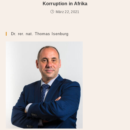
Korruption in Afrika
März 22, 2021
Dr. rer. nat. Thomas Isenburg