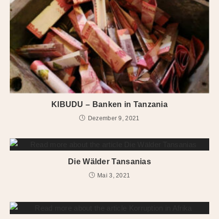
KIBUDU – Banken in Tanzania
Dezember 9, 2021
Die Wälder Tansanias
Mai 3, 2021