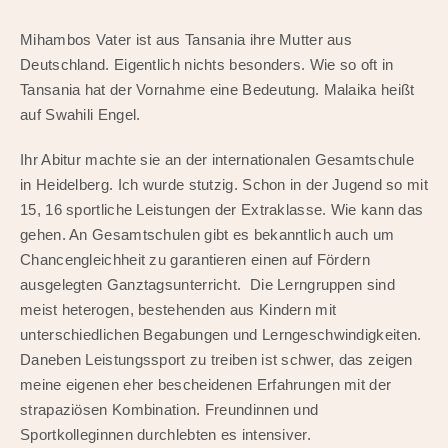
Mihambos Vater ist aus Tansania ihre Mutter aus
Deutschland. Eigentlich nichts besonders. Wie so oft in
Tansania hat der Vornahme eine Bedeutung. Malaika heißt
auf Swahili Engel.
Ihr Abitur machte sie an der internationalen Gesamtschule
in Heidelberg. Ich wurde stutzig. Schon in der Jugend so mit
15, 16 sportliche Leistungen der Extraklasse. Wie kann das
gehen. An Gesamtschulen gibt es bekanntlich auch um
Chancengleichheit zu garantieren einen auf Fördern
ausgelegten Ganztagsunterricht. Die Lerngruppen sind
meist heterogen, bestehenden aus Kindern mit
unterschiedlichen Begabungen und Lerngeschwindigkeiten.
Daneben Leistungssport zu treiben ist schwer, das zeigen
meine eigenen eher bescheidenen Erfahrungen mit der
strapaziösen Kombination. Freundinnen und
Sportkolleginnen durchlebten es intensiver.