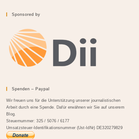
Sponsored by
Spenden – Paypal
Wir freuen uns für die Unterstützung unserer journalistischen
Arbeit durch eine Spende. Dafür erwähnen wir Sie auf unserem
Blog.
Steuernummer: 325 / 5076 / 6177
Umsatzsteuer-Identifikationsnummer (Ust-IdNr) DE320279829