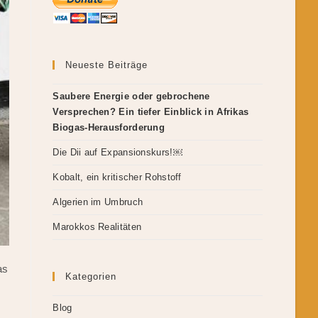
Neueste Beiträge
Saubere Energie oder gebrochene
Versprechen? Ein tiefer Einblick in Afrikas
Biogas-Herausforderung
Die Dii auf Expansionskurs!￼
Kobalt, ein kritischer Rohstoff
Algerien im Umbruch
Marokkos Realitäten
as
Kategorien
Blog