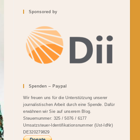
Sponsored by
Spenden – Paypal
Wir freuen uns für die Unterstützung unserer
journalistischen Arbeit durch eine Spende. Dafür
erwähnen wir Sie auf unserem Blog.
Steuernummer: 325 / 5076 / 6177
Umsatzsteuer-Identifikationsnummer (Ust-IdNr)
DE320279829