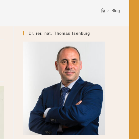
>
Blog
Dr. rer. nat. Thomas Isenburg