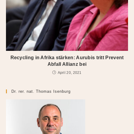
Recycling in Afrika stärken: Aurubis tritt Prevent
Abfall Allianz bei
April 20, 2021
Dr. rer. nat. Thomas Isenburg