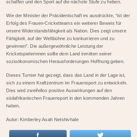
schaffen und den Sport auf die nächste Stufe zu heben.
Wie der Minister der Präsidentschaft es ausdrückte, “ist der
Erfolg des Frauen-Cricketteams ein weiterer Beweis für
unsere Widerstandsfähigkeit als Nation. Dies zeigt unsere
Fähigkeit, auf der Weltbühne zu konkurrieren und zu
gewinnen”. Die außergewöhnliche Leistung der
Kricketspielerinnen sollte dem Land inmitten seiner
sozioökonomischen Herausforderungen Hoffnung geben.
Dieses Turnier hat gezeigt, dass das Land in der Lage ist,
sich zu einem Kraftzentrum im Frauensport zu entwickeln.
Dies wird zweifellos positive Auswirkungen auf den
südafrikanischen Frauensport in den kommenden Jahren
haben.
Autor: Kimberley Asah Netshivhale