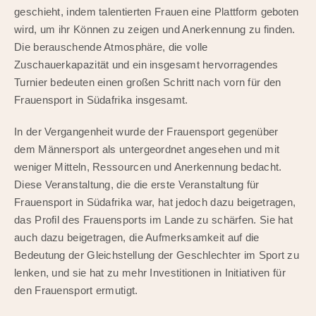
geschieht, indem talentierten Frauen eine Plattform geboten
wird, um ihr Können zu zeigen und Anerkennung zu finden.
Die berauschende Atmosphäre, die volle
Zuschauerkapazität und ein insgesamt hervorragendes
Turnier bedeuten einen großen Schritt nach vorn für den
Frauensport in Südafrika insgesamt.
In der Vergangenheit wurde der Frauensport gegenüber
dem Männersport als untergeordnet angesehen und mit
weniger Mitteln, Ressourcen und Anerkennung bedacht.
Diese Veranstaltung, die die erste Veranstaltung für
Frauensport in Südafrika war, hat jedoch dazu beigetragen,
das Profil des Frauensports im Lande zu schärfen. Sie hat
auch dazu beigetragen, die Aufmerksamkeit auf die
Bedeutung der Gleichstellung der Geschlechter im Sport zu
lenken, und sie hat zu mehr Investitionen in Initiativen für
den Frauensport ermutigt.