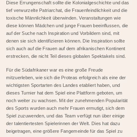
Diese Errungenschaft sollte die Kolonialgeschichte und das
tief verwurzelte Patriarchat, die Frauenfeindlichkeit und die
toxische Männlichkeit überwinden. Veranstaltungen wie
diese können Mädchen und junge Frauen beeinflussen, die
auf der Suche nach Inspiration und Vorbildern sind, mit
denen sie sich identifizieren können. Die Inspiration sollte
sich auch auf die Frauen auf dem afrikanischen Kontinent
erstrecken, die nicht Teil dieses globalen Spektakels sind.
Für die Südafrikaner war es eine große Freude
mitzuerleben, wie sich die Proteas erfolgreich als eine der
wichtigsten Sportarten des Landes etabliert haben, und
dieses Turnier hat dem Spiel eine Plattform geboten, um
noch weiter zu wachsen. Mit der zunehmenden Popularität
des Sports wurden auch mehr Frauen ermutigt, sich dem
Spiel zuzuwenden, und das Team verfügt nun über einige
der talentiertesten Spielerinnen der Welt. Dies hat dazu
beigetragen, eine größere Fangemeinde für das Spiel zu