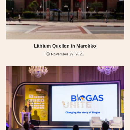
Lithium Quellen in Marokko
November 29, 2021