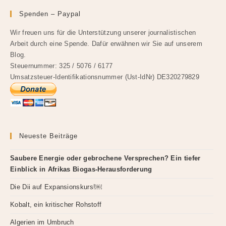
Spenden – Paypal
Wir freuen uns für die Unterstützung unserer journalistischen
Arbeit durch eine Spende. Dafür erwähnen wir Sie auf unserem
Blog.
Steuernummer: 325 / 5076 / 6177
Umsatzsteuer-Identifikationsnummer (Ust-IdNr) DE320279829
Neueste Beiträge
Saubere Energie oder gebrochene Versprechen? Ein tiefer
Einblick in Afrikas Biogas-Herausforderung
Die Dii auf Expansionskurs!￼
Kobalt, ein kritischer Rohstoff
Algerien im Umbruch