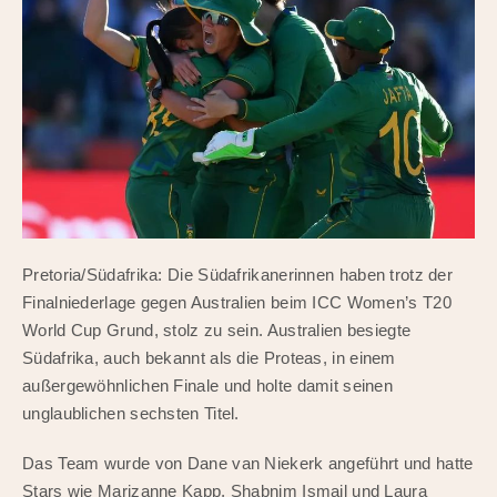
Pretoria/Südafrika: Die Südafrikanerinnen haben trotz der
Finalniederlage gegen Australien beim ICC Women’s T20
World Cup Grund, stolz zu sein. Australien besiegte
Südafrika, auch bekannt als die Proteas, in einem
außergewöhnlichen Finale und holte damit seinen
unglaublichen sechsten Titel.
Das Team wurde von Dane van Niekerk angeführt und hatte
Stars wie Marizanne Kapp, Shabnim Ismail und Laura