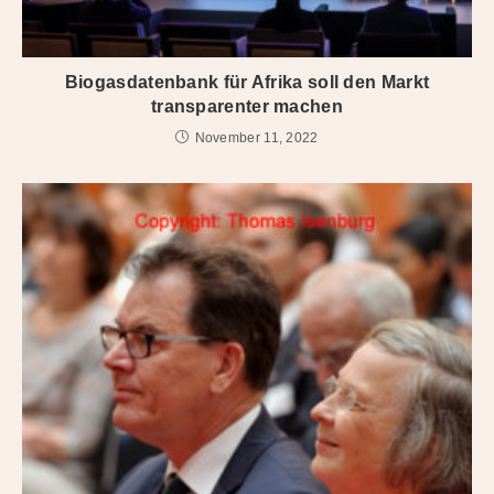
Biogasdatenbank für Afrika soll den Markt
transparenter machen
November 11, 2022