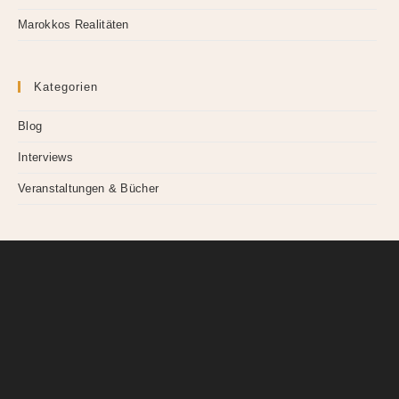
Marokkos Realitäten
Kategorien
Blog
Interviews
Veranstaltungen & Bücher