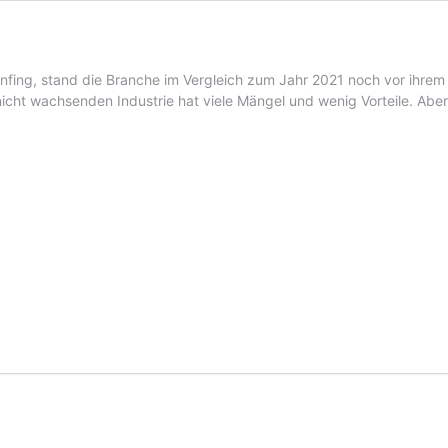
nfing, stand die Branche im Vergleich zum Jahr 2021 noch vor ihrem
cht wachsenden Industrie hat viele Mängel und wenig Vorteile. Aber 